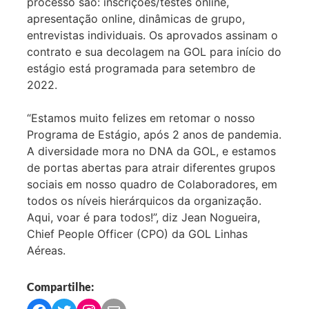
processo são: inscrições/testes online,
apresentação online, dinâmicas de grupo,
entrevistas individuais. Os aprovados assinam o
contrato e sua decolagem na GOL para início do
estágio está programada para setembro de
2022.
“Estamos muito felizes em retomar o nosso
Programa de Estágio, após 2 anos de pandemia.
A diversidade mora no DNA da GOL, e estamos
de portas abertas para atrair diferentes grupos
sociais em nosso quadro de Colaboradores, em
todos os níveis hierárquicos da organização.
Aqui, voar é para todos!”, diz Jean Nogueira,
Chief People Officer (CPO) da GOL Linhas
Aéreas.
Compartilhe: