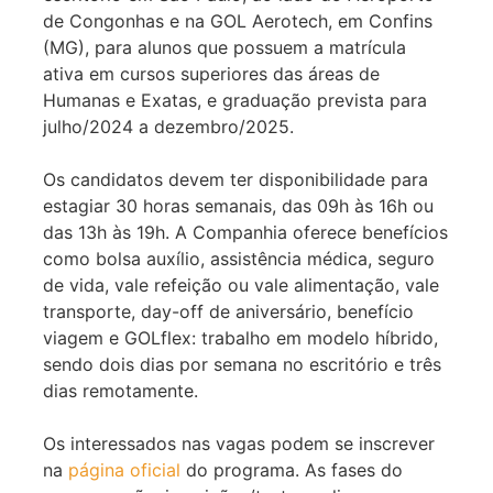
de Congonhas e na GOL Aerotech, em Confins
(MG), para alunos que possuem a matrícula
ativa em cursos superiores das áreas de
Humanas e Exatas, e graduação prevista para
julho/2024 a dezembro/2025.
Os candidatos devem ter disponibilidade para
estagiar 30 horas semanais, das 09h às 16h ou
das 13h às 19h. A Companhia oferece benefícios
como bolsa auxílio, assistência médica, seguro
de vida, vale refeição ou vale alimentação, vale
transporte, day-off de aniversário, benefício
viagem e GOLflex: trabalho em modelo híbrido,
sendo dois dias por semana no escritório e três
dias remotamente.
Os interessados nas vagas podem se inscrever
na
página oficial
do programa. As fases do