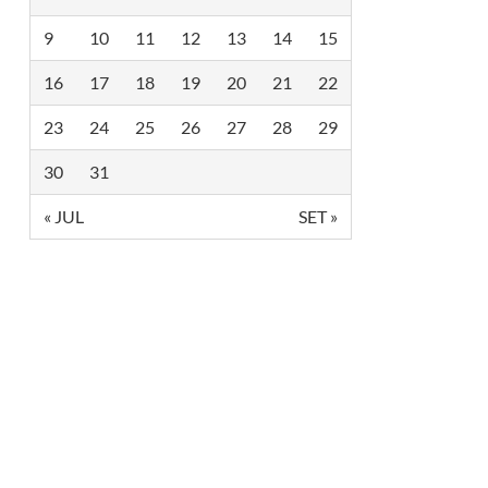
9
10
11
12
13
14
15
16
17
18
19
20
21
22
23
24
25
26
27
28
29
30
31
« JUL
SET »