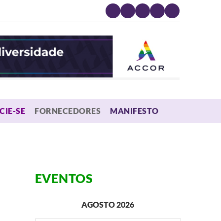
MENU
CIE-SE
FORNECEDORES
MANIFESTO
EVENTOS
AGOSTO 2026