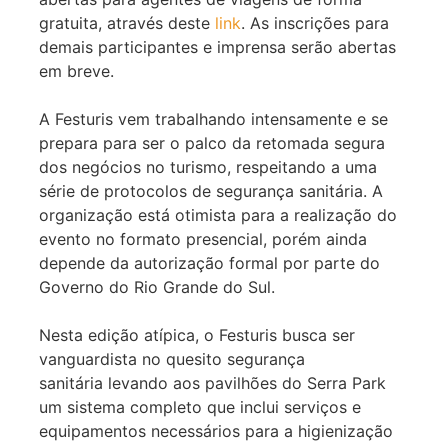
gratuita, através deste
link
. As inscrições para
demais participantes e imprensa serão abertas
em breve.
A Festuris
vem trabalhando intensamente e se
prepara para ser o palco da retomada segura
dos negócios no turismo, respeitando a uma
série de protocolos de segurança sanitária. A
organização está otimista para a realização do
evento no formato presencial, porém ainda
depende da autorização formal por parte do
Governo do Rio Grande do Sul.
Nesta edição atípica, o Festuris busca ser
vanguardista no quesito segurança
sanitária levando aos pavilhões do Serra Park
um sistema completo que inclui serviços e
equipamentos necessários para a higienização