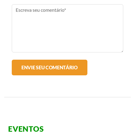
EVENTOS