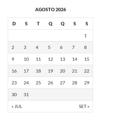
AGOSTO 2026
D
S
T
Q
Q
S
S
1
2
3
4
5
6
7
8
9
10
11
12
13
14
15
16
17
18
19
20
21
22
23
24
25
26
27
28
29
30
31
« JUL
SET »