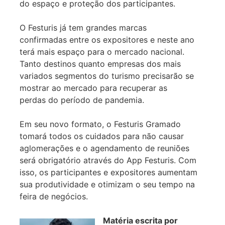
do espaço e proteção dos participantes.
O Festuris já tem grandes marcas
confirmadas entre os expositores e neste ano
terá mais espaço para o mercado nacional.
Tanto destinos quanto empresas dos mais
variados segmentos do turismo precisarão se
mostrar ao mercado para recuperar as
perdas do período de pandemia.
Em seu novo formato, o Festuris Gramado
tomará todos os cuidados para não causar
aglomerações e o agendamento de reuniões
será obrigatório através do App Festuris. Com
isso, os participantes e expositores aumentam
sua produtividade e otimizam o seu tempo na
feira de negócios.
Matéria escrita por