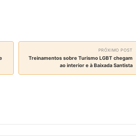
PRÓXIMO POST
e
Treinamentos sobre Turismo LGBT chegam
ao interior e à Baixada Santista