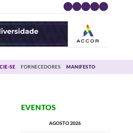
MENU
CIE-SE
FORNECEDORES
MANIFESTO
EVENTOS
AGOSTO 2026