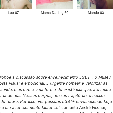
Leo 67
Mama Darling 60
Márcio 60
ropõe a discussão sobre envelhecimento LGBT+, o Museu
sta visual e emocional. É urgente nomear e valorizar as
 vida, mas como uma forma de existência que, até muito
oria de nós. Nossos corpos, nossas trajetórias e nossos
 de futuro. Por isso, ver pessoas LGBT+ envelhecendo hoje
 é um acontecimento histórico
” comenta André Fischer,