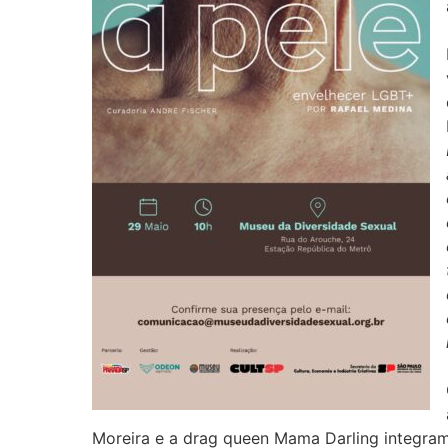
Moreira e a drag queen Mama Darling integram