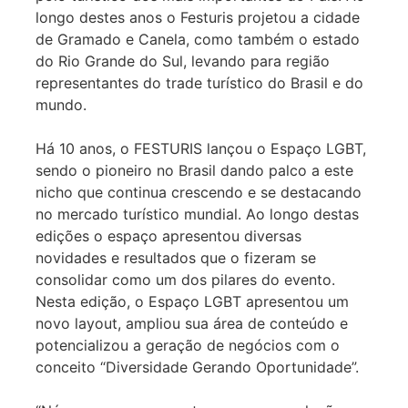
longo destes anos o Festuris projetou a cidade
de Gramado e Canela, como também o estado
do Rio Grande do Sul, levando para região
representantes do trade turístico do Brasil e do
mundo.
Há 10 anos, o FESTURIS lançou o Espaço LGBT,
sendo o pioneiro no Brasil dando palco a este
nicho que continua crescendo e se destacando
no mercado turístico mundial. Ao longo destas
edições o espaço apresentou diversas
novidades e resultados que o fizeram se
consolidar como um dos pilares do evento.
Nesta edição, o Espaço LGBT apresentou um
novo layout, ampliou sua área de conteúdo e
potencializou a geração de negócios com o
conceito “Diversidade Gerando Oportunidade”.