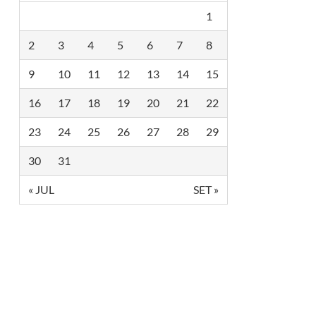
1
2
3
4
5
6
7
8
9
10
11
12
13
14
15
16
17
18
19
20
21
22
23
24
25
26
27
28
29
30
31
« JUL
SET »