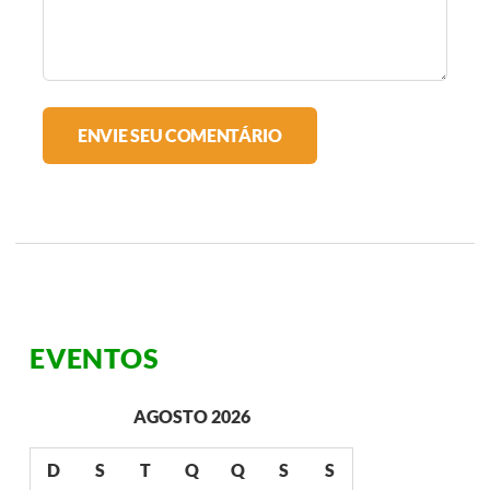
EVENTOS
AGOSTO 2026
D
S
T
Q
Q
S
S