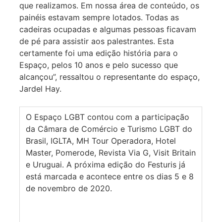
que realizamos. Em nossa área de conteúdo, os
painéis estavam sempre lotados. Todas as
cadeiras ocupadas e algumas pessoas ficavam
de pé para assistir aos palestrantes. Esta
certamente foi uma edição história para o
Espaço, pelos 10 anos e pelo sucesso que
alcançou”, ressaltou o representante do espaço,
Jardel Hay.
O Espaço LGBT contou com a participação
da Câmara de Comércio e Turismo LGBT do
Brasil, IGLTA, MH Tour Operadora, Hotel
Master, Pomerode, Revista Via G, Visit Britain
e Uruguai. A próxima edição do Festuris já
está marcada e acontece entre os dias 5 e 8
de novembro de 2020.