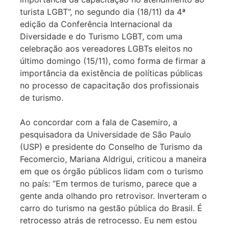
turista LGBT”, no segundo dia (18/11) da 4ª
edição da Conferência Internacional da
Diversidade e do Turismo LGBT, com uma
celebração aos vereadores LGBTs eleitos no
último domingo (15/11), como forma de firmar a
importância da existência de políticas públicas
no processo de capacitação dos profissionais
de turismo.
Ao concordar com a fala de Casemiro, a
pesquisadora da Universidade de São Paulo
(USP) e
presidente do Conselho de Turismo da
Fecomercio,
Mariana Aldrigui,
criticou a maneira
em que os órgão públicos lidam com o turismo
no país: ”Em termos de turismo, parece que a
gente anda olhando pro retrovisor. Inverteram o
carro do turismo na gestão pública do Brasil. É
retrocesso atrás de retrocesso. Eu nem estou