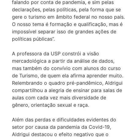
falando por conta de pandemia, e sim pelas
declarações, pelas políticas, pela forma que se
gere o turismo em âmbito federal no nosso país.
O nosso tema é formação e qualificação, mas é
impossível separar isso de grandes ações de
políticas públicas”.
A professora da USP constrói a visão
mercadológica a partir da análise de dados,
mas também do convívio com alunos do curso
de Turismo, de quem ela afirma aprender muito.
Relembrando o quadro pré-pandêmico,
Aldrigui
compartilhou a alegria de ensinar para salas de
aulas com cada vez mais diversidade de
gênero, orientação sexual e raça.
Além das perdas e dificuldades evidentes do
setor por causa da pandemia da Covid-19,
Aldrigui destacou o efeito negativo que o