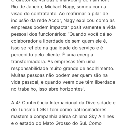
Rio de Janeiro, Michael Nagy, somou com a
visão do contratante. Ao reafirmar o pilar de
inclusão da rede Accor, Nagy explicou como as
empresas podem impactar positivamente a vida
pessoal dos funcionários: ”Quando você dá ao
colaborador a liberdade de sem quem ele é,
isso se reflete na qualidade do serviço e é
percebido pelo cliente. É uma energia
transformadora. As empresas têm uma
responsabilidade muito grande de acolhimento.
Muitas pessoas não podem ser quem são na
vida pessoal, e quando veem que têm liberdade
no trabalho, isso abre horizontes”.
A 4ª Conferência Internacional da Diversidade e
do Turismo LGBT tem como patrocinadores
masters a companhia aérea chilena Sky Airlines
e o estado do Mato Grosso do Sul. Como