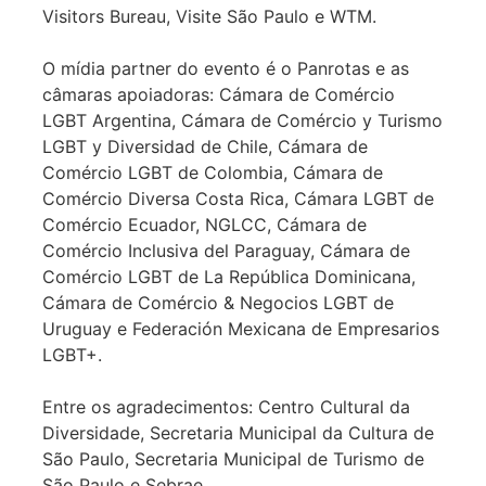
Visitors Bureau, Visite São Paulo e WTM.
O mídia partner do evento é o Panrotas e as
câmaras apoiadoras: Cámara de Comércio
LGBT Argentina, Cámara de Comércio y Turismo
LGBT y Diversidad de Chile, Cámara de
Comércio LGBT de Colombia, Cámara de
Comércio Diversa Costa Rica, Cámara LGBT de
Comércio Ecuador, NGLCC, Cámara de
Comércio Inclusiva del Paraguay, Cámara de
Comércio LGBT de La República Dominicana,
Cámara de Comércio & Negocios LGBT de
Uruguay e Federación Mexicana de Empresarios
LGBT+.
Entre os agradecimentos: Centro Cultural da
Diversidade, Secretaria Municipal da Cultura de
São Paulo, Secretaria Municipal de Turismo de
São Paulo e Sebrae.