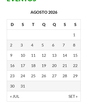
AGOSTO 2026
D
S
T
Q
Q
S
S
1
2
3
4
5
6
7
8
9
10
11
12
13
14
15
16
17
18
19
20
21
22
23
24
25
26
27
28
29
30
31
« JUL
SET »