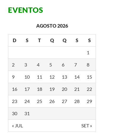
EVENTOS
AGOSTO 2026
D
S
T
Q
Q
S
S
1
2
3
4
5
6
7
8
9
10
11
12
13
14
15
16
17
18
19
20
21
22
23
24
25
26
27
28
29
30
31
« JUL
SET »