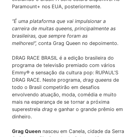
Paramount+ nos EUA, posteriormente.
“É uma plataforma que vai impulsionar a
carreira de muitas queens, principalmente as
brasileiras, que sempre foram as
melhores!”,
conta Grag Queen no depoimento.
DRAG RACE BRASIL é a edição brasileira do
programa de televisão premiado com vários
Emmy® e sensação da cultura pop: RUPAUL’S
DRAG RACE. Neste programa,
drag queens
de
todo o Brasil competirão em desafios
envolvendo atuação, moda, comédia e muito
mais na esperança de se tornar a próxima
superestrela
drag
e ganhar o grande prêmio em
dinheiro.
Grag Queen
nasceu em Canela, cidade da Serra