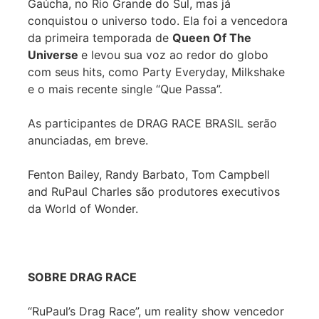
Gaúcha, no Rio Grande do Sul, mas já
conquistou o universo todo. Ela foi a vencedora
da primeira temporada de
Queen Of The
Universe
e levou sua voz ao redor do globo
com seus hits, como Party Everyday, Milkshake
e o mais recente single “Que Passa”.
As participantes de DRAG RACE BRASIL serão
anunciadas, em breve.
Fenton Bailey, Randy Barbato, Tom Campbell
and RuPaul Charles são produtores executivos
da World of Wonder.
SOBRE DRAG RACE
“RuPaul’s Drag Race”, um reality show vencedor