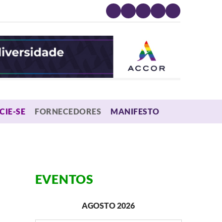
MENU
CIE-SE
FORNECEDORES
MANIFESTO
EVENTOS
AGOSTO 2026