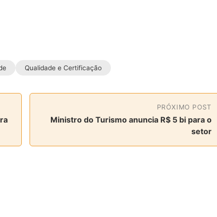
de
Qualidade e Certificação
PRÓXIMO POST
ra
Ministro do Turismo anuncia R$ 5 bi para o
setor