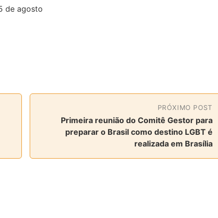
25 de agosto
PRÓXIMO POST
Primeira reunião do Comitê Gestor para
preparar o Brasil como destino LGBT é
realizada em Brasília