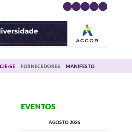
MENU
CIE-SE
FORNECEDORES
MANIFESTO
EVENTOS
AGOSTO 2026