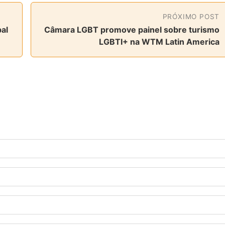
PRÓXIMO POST
al
Câmara LGBT promove painel sobre turismo
LGBTI+ na WTM Latin America