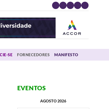
MENU
CIE-SE
FORNECEDORES
MANIFESTO
EVENTOS
AGOSTO 2026