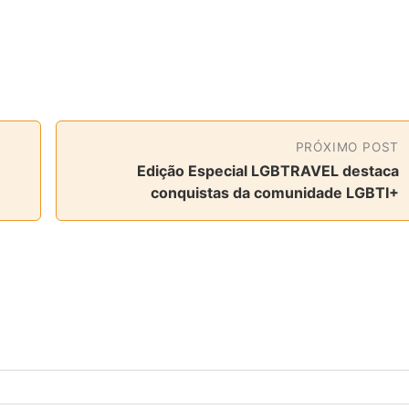
PRÓXIMO POST
Edição Especial LGBTRAVEL destaca
conquistas da comunidade LGBTI+