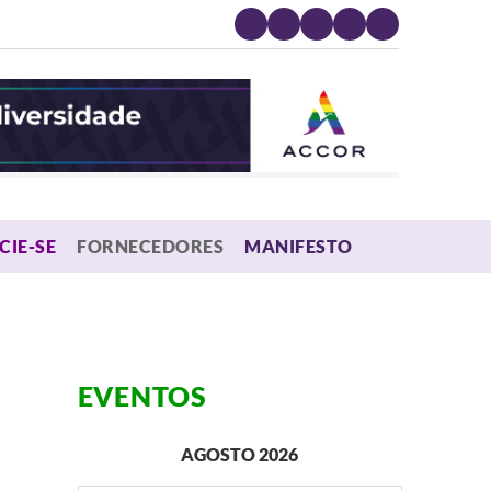
MENU
CIE-SE
FORNECEDORES
MANIFESTO
EVENTOS
AGOSTO 2026