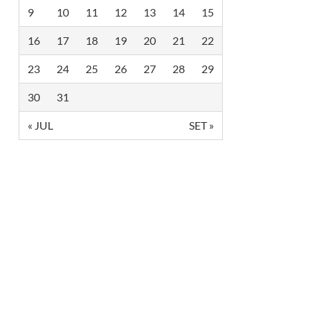
9
10
11
12
13
14
15
16
17
18
19
20
21
22
23
24
25
26
27
28
29
30
31
« JUL
SET »