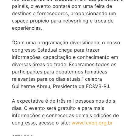
painéis, o evento contará com uma feira de
destinos e fornecedores, proporcionando um
espaço propício para networking e troca de
experiências.
“Com uma programação diversificada, o nosso
congresso Estadual chega para trazer
informações, capacitação e conhecimento em
diversas áreas do trade. Esperamos todos os
participantes para debatermos temáticas
relevantes para os dias atuais!” celebra
Guilherme Abreu, Presidente da FC&VB-RJ.
A expectativa é de três mil pessoas nos dois
dias. O evento será gratuito e para mais
informações e conhecer as demais edições do
congresso, acesse o site:
www.fcvbrj.org.br