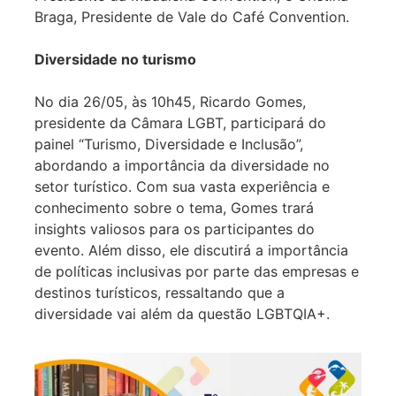
Braga, Presidente de Vale do Café Convention.
Diversidade no turismo
No dia 26/05, às 10h45, Ricardo Gomes,
presidente da Câmara LGBT, participará do
painel “Turismo, Diversidade e Inclusão”,
abordando a importância da diversidade no
setor turístico. Com sua vasta experiência e
conhecimento sobre o tema, Gomes trará
insights valiosos para os participantes do
evento. Além disso, ele discutirá a importância
de políticas inclusivas por parte das empresas e
destinos turísticos, ressaltando que a
diversidade vai além da questão LGBTQIA+.