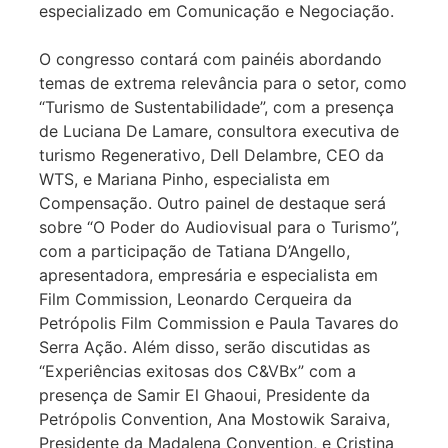
especializado em Comunicação e Negociação.
O congresso contará com painéis abordando
temas de extrema relevância para o setor, como
“Turismo de Sustentabilidade”, com a presença
de Luciana De Lamare, consultora executiva de
turismo Regenerativo, Dell Delambre, CEO da
WTS, e Mariana Pinho, especialista em
Compensação. Outro painel de destaque será
sobre “O Poder do Audiovisual para o Turismo”,
com a participação de Tatiana D’Angello,
apresentadora, empresária e especialista em
Film Commission, Leonardo Cerqueira da
Petrópolis Film Commission e Paula Tavares do
Serra Ação. Além disso, serão discutidas as
“Experiências exitosas dos C&VBx” com a
presença de Samir El Ghaoui, Presidente da
Petrópolis Convention, Ana Mostowik Saraiva,
Presidente da Madalena Convention, e Cristina