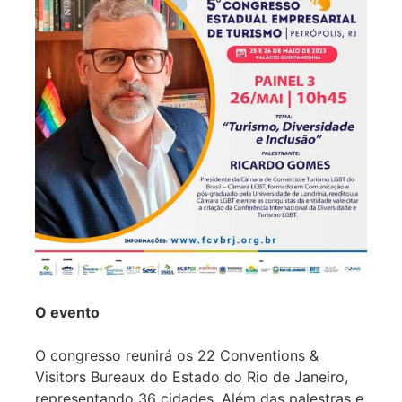
O evento
O congresso reunirá os 22 Conventions &
Visitors Bureaux do Estado do Rio de Janeiro,
representando 36 cidades. Além das palestras e