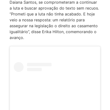
Daiana Santos, se comprometeram a continuar
a luta e buscar aprovação do texto sem recuos.
“Prometi que a luta não tinha acabado. E hoje
veio a nossa resposta: um relatório para
assegurar na legislação o direito ao casamento
igualitário”, disse Erika Hilton, comemorando o
avanço.