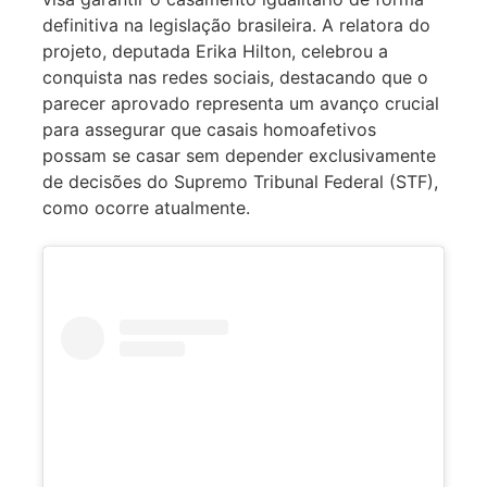
definitiva na legislação brasileira. A relatora do
projeto, deputada Erika Hilton, celebrou a
conquista nas redes sociais, destacando que o
parecer aprovado representa um avanço crucial
para assegurar que casais homoafetivos
possam se casar sem depender exclusivamente
de decisões do Supremo Tribunal Federal (STF),
como ocorre atualmente.