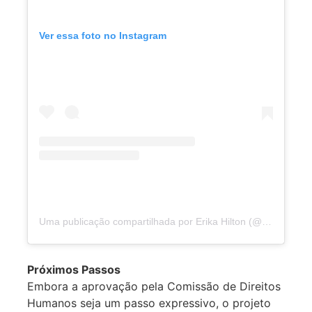
Ver essa foto no Instagram
Uma publicação compartilhada por Erika Hilton (@hilton_erika)
Próximos Passos
Embora a aprovação pela Comissão de Direitos
Humanos seja um passo expressivo, o projeto