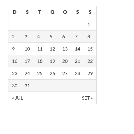
D
S
T
Q
Q
S
S
1
2
3
4
5
6
7
8
9
10
11
12
13
14
15
16
17
18
19
20
21
22
23
24
25
26
27
28
29
30
31
« JUL
SET »