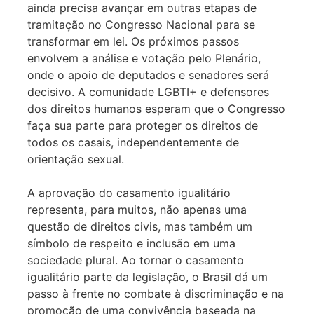
ainda precisa avançar em outras etapas de
tramitação no Congresso Nacional para se
transformar em lei. Os próximos passos
envolvem a análise e votação pelo Plenário,
onde o apoio de deputados e senadores será
decisivo. A comunidade LGBTI+ e defensores
dos direitos humanos esperam que o Congresso
faça sua parte para proteger os direitos de
todos os casais, independentemente de
orientação sexual.
A aprovação do casamento igualitário
representa, para muitos, não apenas uma
questão de direitos civis, mas também um
símbolo de respeito e inclusão em uma
sociedade plural. Ao tornar o casamento
igualitário parte da legislação, o Brasil dá um
passo à frente no combate à discriminação e na
promoção de uma convivência baseada na