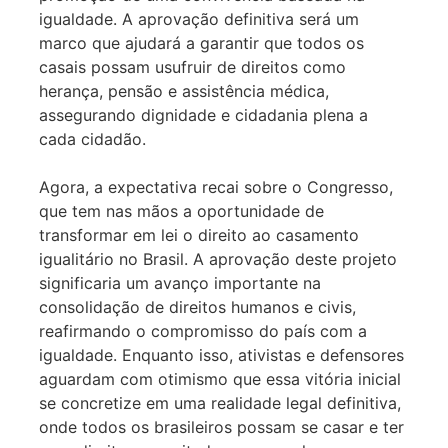
igualdade. A aprovação definitiva será um
marco que ajudará a garantir que todos os
casais possam usufruir de direitos como
herança, pensão e assistência médica,
assegurando dignidade e cidadania plena a
cada cidadão.
Agora, a expectativa recai sobre o Congresso,
que tem nas mãos a oportunidade de
transformar em lei o direito ao casamento
igualitário no Brasil. A aprovação deste projeto
significaria um avanço importante na
consolidação de direitos humanos e civis,
reafirmando o compromisso do país com a
igualdade. Enquanto isso, ativistas e defensores
aguardam com otimismo que essa vitória inicial
se concretize em uma realidade legal definitiva,
onde todos os brasileiros possam se casar e ter