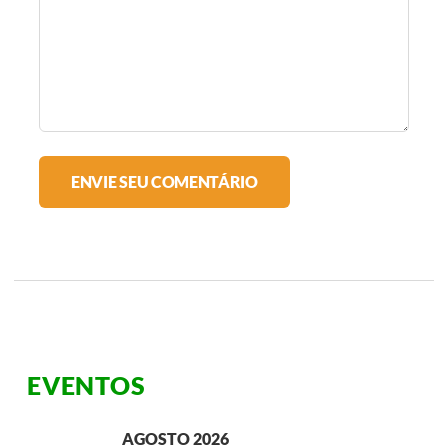
EVENTOS
AGOSTO 2026