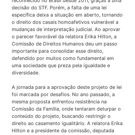
reconhecido no Brasil desde 2011, graças a uma
decisão do STF. Porém, a falta de uma lei
específica deixa a situação em aberto, tornando
o direito dos casais homoafetivos vulnerável a
mudanças de interpretação judicial. Ao aprovar
o parecer favorável da relatora Erika Hilton, a
Comissão de Direitos Humanos deu um passo
importante para consolidar esse direito,
defendido por muitos como fundamental em
uma sociedade que preza pela igualdade e
diversidade.
A jornada para a aprovação deste projeto de lei
foi marcada por desafios. No ano passado, a
mesma proposta enfrentou resistência na
Comissão da Família, onde tentaram deturpar o
conteúdo do projeto, buscando restringir o
direito ao casamento igualitário. A relatora Erika
Hilton e a presidente da comissão, deputada