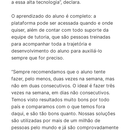
a essa alta tecnologia”, declara.
O aprendizado do aluno é completo: a
plataforma pode ser acessada quando e onde
quiser, além de contar com todo suporte da
equipe de tutoria, que são pessoas treinadas
para acompanhar toda a trajetória e
desenvolvimento do aluno para auxiliá-lo
sempre que for preciso.
“Sempre recomendamos que o aluno tente
fazer, pelo menos, duas vezes na semana, mas
não em duas consecutivos. O ideal é fazer três
vezes na semana, em dias não consecutivos.
Temos visto resultados muito bons por todo
país e comparamos com o que temos fora
daqui, e são tão bons quanto. Nossas soluções
são utilizadas por mais de um milhão de
pessoas pelo mundo e já são comprovadamente