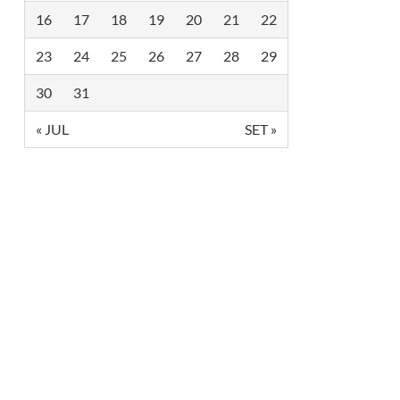
16
17
18
19
20
21
22
23
24
25
26
27
28
29
30
31
« JUL
SET »