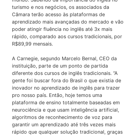
turismo e nos negócios, os associados da
Câmara terão acesso às plataformas de
aprendizado mais avançadas do mercado e vão
poder atingir fluência no inglês até 3x mais
rápido, comparado aos cursos tradicionais, por
R$89,99 mensais.
A Carnegie, segundo Marcelo Bernal, CEO da
instituição, parte de um ponto de partida
diferente dos cursos de inglês tradicionais. “A
gente foi buscar fora do Brasil o que existia de
inovador no aprendizado de inglês para trazer
pro nosso país. Então, hoje temos uma
plataforma de ensino totalmente baseadas em
neurociência e que usam inteligência artificial,
algoritmos de reconhecimento de voz para
garantir um aprendizado até três vezes mais
rápido que qualquer solução tradicional, graças