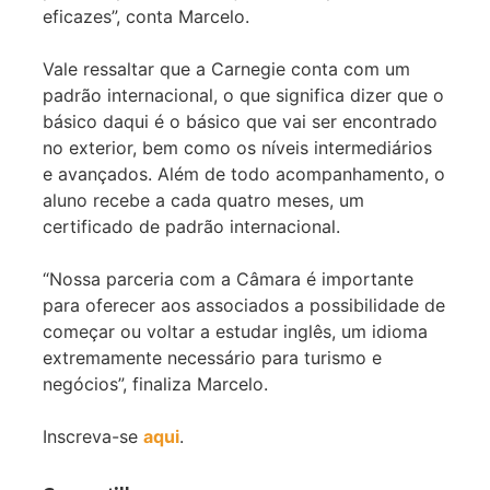
eficazes”, conta Marcelo.
Vale ressaltar que a Carnegie conta com um
padrão internacional, o que significa dizer que o
básico daqui é o básico que vai ser encontrado
no exterior, bem como os níveis intermediários
e avançados. Além de todo acompanhamento, o
aluno recebe a cada quatro meses, um
certificado de padrão internacional.
“Nossa parceria com a Câmara é importante
para oferecer aos associados a possibilidade de
começar ou voltar a estudar inglês, um idioma
extremamente necessário para turismo e
negócios”, finaliza Marcelo.
Inscreva-se
aqui
.