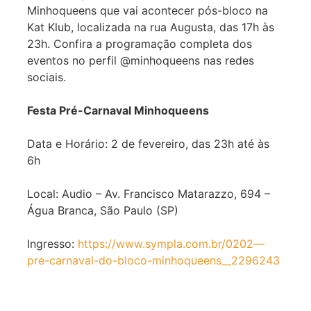
Minhoqueens que vai acontecer pós-bloco na
Kat Klub, localizada na rua Augusta, das 17h às
23h. Confira a programação completa dos
eventos no perfil @minhoqueens nas redes
sociais.
Festa Pré-Carnaval Minhoqueens
Data e Horário: 2 de fevereiro, das 23h até às
6h
Local: Audio – Av. Francisco Matarazzo, 694 –
Água Branca, São Paulo (SP)
Ingresso:
https://www.sympla.com.br/0202—
pre-carnaval-do-bloco-minhoqueens__2296243