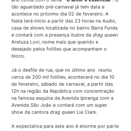
tão aguardado pré-carnaval já tem data e
acontece no próximo dia 02 de fevereiro. A
festa terá início a partir das 23 horas na Audio,
casa de shows localizada no bairro Barra Funda
e contará com a presença ilustre da
drag queen
Aretuza Lovi, nome mais que querido e
desejado pelos foliões que acompanham o
bloco.
Já o desfile de rua, que no último ano reuniu
cerca de 200 mil foliões, acontecerá no dia 10
de fevereiro, sábado de carnaval, a partir das
12h na região da República com concentração
na famosa esquina da Avenida Ipiranga com a
Avenida São João e contará com um super
show da cantora
drag queen
Lia Clark.
A expectativa para este ano é enorme por parte