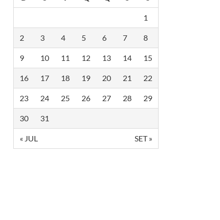
1
2
3
4
5
6
7
8
9
10
11
12
13
14
15
16
17
18
19
20
21
22
23
24
25
26
27
28
29
30
31
« JUL
SET »