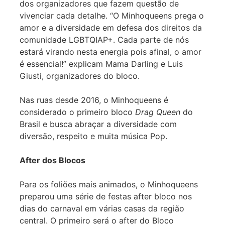
dos organizadores que fazem questão de
vivenciar cada detalhe. “O Minhoqueens prega o
amor e a diversidade em defesa dos direitos da
comunidade LGBTQIAP+. Cada parte de nós
estará virando nesta energia pois afinal, o amor
é essencial!” explicam Mama Darling e Luis
Giusti, organizadores do bloco.
Nas ruas desde 2016, o Minhoqueens é
considerado o primeiro bloco
Drag Queen
do
Brasil e busca abraçar a diversidade com
diversão, respeito e muita música Pop.
After dos Blocos
Para os foliões mais animados, o Minhoqueens
preparou uma série de festas after bloco nos
dias do carnaval em várias casas da região
central. O primeiro será o after do Bloco