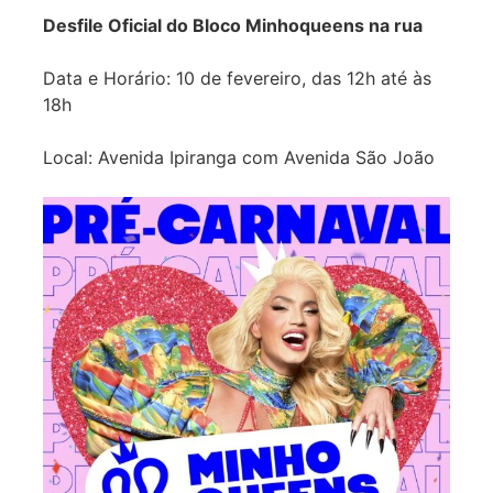
Desfile Oficial do Bloco Minhoqueens na rua
Data e Horário: 10 de fevereiro, das 12h até às
18h
Local: Avenida Ipiranga com Avenida São João