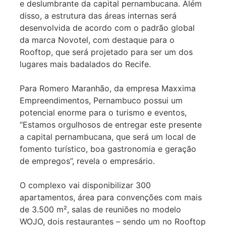
e deslumbrante da capital pernambucana. Além
disso, a estrutura das áreas internas será
desenvolvida de acordo com o padrão global
da marca Novotel, com destaque para o
Rooftop, que será projetado para ser um dos
lugares mais badalados do Recife.
Para Romero Maranhão, da empresa Maxxima
Empreendimentos, Pernambuco possui um
potencial enorme para o turismo e eventos,
“Estamos orgulhosos de entregar este presente
a capital pernambucana, que será um local de
fomento turístico, boa gastronomia e geração
de empregos”, revela o empresário.
O complexo vai disponibilizar 300
apartamentos, área para convenções com mais
de 3.500 m², salas de reuniões no modelo
WOJO, dois restaurantes – sendo um no Rooftop