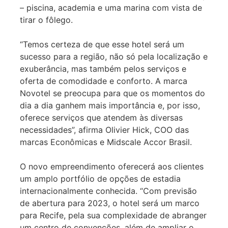
– piscina, academia e uma marina com vista de
tirar o fôlego.
“Temos certeza de que esse hotel será um
sucesso para a região, não só pela localização e
exuberância, mas também pelos serviços e
oferta de comodidade e conforto. A marca
Novotel se preocupa para que os momentos do
dia a dia ganhem mais importância e, por isso,
oferece serviços que atendem às diversas
necessidades”, afirma Olivier Hick, COO das
marcas Econômicas e Midscale Accor Brasil.
O novo empreendimento oferecerá aos clientes
um amplo portfólio de opções de estadia
internacionalmente conhecida. “Com previsão
de abertura para 2023, o hotel será um marco
para Recife, pela sua complexidade de abranger
um centro de convenções, além de ampliar o