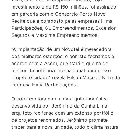
investimento é de R$ 150 milhões, foi assinado
em parceria com o Consórcio Porto Novo
Recife que é composto pelas empresas Hima
Participações, GL Empreendimentos, Excelsior
Seguros e Maxxima Empreendimentos.
“A implantação de um Novotel é merecedora
dos melhores esforços, e por isto fechamos o
acordo com a Accor, que trará o que há de
melhor da hotelaria internacional para nosso
projeto e cidade”, revela Hilson Macedo Neto da
empresa Hima Participações.
O hotel contará com uma arquitetura única
desenvolvida por Jerônimo da Cunha Lima,
arquiteto recifense com um extenso portfólio
de projetos renomados. Jerônimo promete
trazer para a nova unidade, todo o clima natural