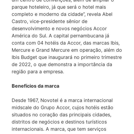
parque hoteleiro, já que será o hotel mais
completo e moderno da cidade”, revela Abel
Castro, vice-presidente sênior de
desenvolvimento e novos negócios Accor
América do Sul. A capital pernambucana já
conta com 04 hotéis da Accor, das marcas Ibis,
Mercure e Grand Mercure em operação, além do
Ibis Budget que inaugurará no primeiro trimestre
de 2022, o que demonstra a importância da
região para a empresa.
Benefícios da marca
Desde 1967, Novotel é a marca internacional
midscale do Grupo Accor, cujos hotéis estão
situados no coração das principais cidades,
distritos de negócios e destinos turísticos
internacionais. A marca, que tem serviços