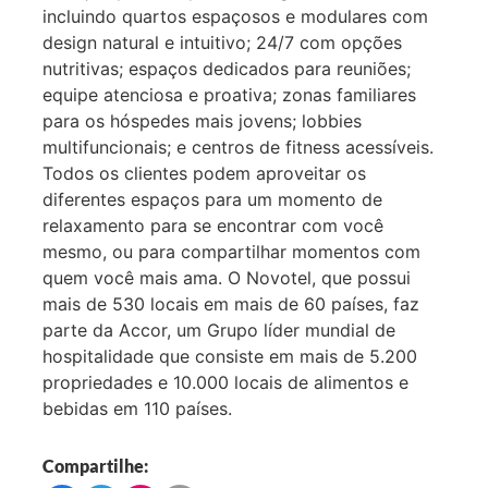
incluindo quartos espaçosos e modulares com
design natural e intuitivo; 24/7 com opções
nutritivas; espaços dedicados para reuniões;
equipe atenciosa e proativa; zonas familiares
para os hóspedes mais jovens; lobbies
multifuncionais; e centros de fitness acessíveis.
Todos os clientes podem aproveitar os
diferentes espaços para um momento de
relaxamento para se encontrar com você
mesmo, ou para compartilhar momentos com
quem você mais ama. O Novotel, que possui
mais de 530 locais em mais de 60 países, faz
parte da Accor, um Grupo líder mundial de
hospitalidade que consiste em mais de 5.200
propriedades e 10.000 locais de alimentos e
bebidas em 110 países.
Compartilhe: