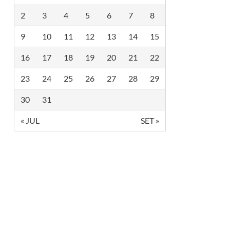
2
3
4
5
6
7
8
9
10
11
12
13
14
15
16
17
18
19
20
21
22
23
24
25
26
27
28
29
30
31
« JUL
SET »