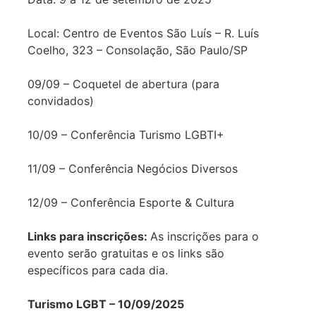
Local: Centro de Eventos São Luís – R. Luís
Coelho, 323 – Consolação, São Paulo/SP
09/09 – Coquetel de abertura (para
convidados)
10/09 – Conferência Turismo LGBTI+
11/09 – Conferência Negócios Diversos
12/09 – Conferência Esporte & Cultura
Links para inscrições:
As inscrições para o
evento serão gratuitas e os links são
específicos para cada dia.
Turismo LGBT – 10/09/2025