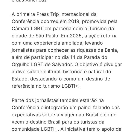
A primeira Press Trip Internacional da
Conferência ocorreu em 2019, promovida pela
Câmara LGBT em parceria com o Turismo da
cidade de São Paulo. Em 2025, a ação retorna
com uma experiência ampliada, levando
jornalistas para conhecer as riquezas da Bahia,
além de participar no dia 14 da Parada do
Orgulho LGBT de Salvador. O objetivo é divulgar
a diversidade cultural, histórica e natural do
Estado, destacando-o como um destino de
referência no turismo LGBTI+.
Parte dos jornalistas também estarão na
Conferência e integrarão um painel falando das
expectativas sobre a viagem ao Brasil e como
veem o destino Brasil para os turistas da
comunidade LGBTI+. A iniciativa tem o apoio da