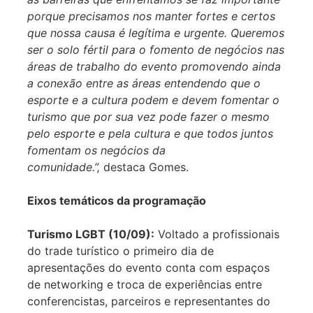
porque precisamos nos manter fortes e certos
que nossa causa é legítima e urgente. Queremos
ser o solo fértil para o fomento de negócios nas
áreas de trabalho do evento promovendo ainda
a conexão entre as áreas entendendo que o
esporte e a cultura podem e devem fomentar o
turismo que por sua vez pode fazer o mesmo
pelo esporte e pela cultura e que todos juntos
fomentam os negócios da
comunidade.”,
destaca Gomes.
Eixos temáticos da programação
Turismo LGBT (10/09):
Voltado a profissionais
do trade turístico o primeiro dia de
apresentações do evento conta com espaços
de networking e troca de experiências entre
conferencistas, parceiros e representantes do