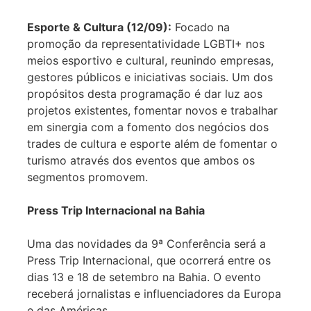
Esporte & Cultura (12/09):
Focado na
promoção da representatividade LGBTI+ nos
meios esportivo e cultural, reunindo empresas,
gestores públicos e iniciativas sociais. Um dos
propósitos desta programação é dar luz aos
projetos existentes, fomentar novos e trabalhar
em sinergia com a fomento dos negócios dos
trades de cultura e esporte além de fomentar o
turismo através dos eventos que ambos os
segmentos promovem.
Press Trip Internacional na Bahia
Uma das novidades da 9ª Conferência será a
Press Trip Internacional, que ocorrerá entre os
dias 13 e 18 de setembro na Bahia. O evento
receberá jornalistas e influenciadores da Europa
e das Américas.