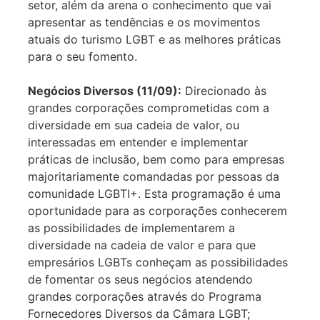
setor, além da arena o conhecimento que vai
apresentar as tendências e os movimentos
atuais do turismo LGBT e as melhores práticas
para o seu fomento.
Negócios Diversos (11/09):
Direcionado às
grandes corporações comprometidas com a
diversidade em sua cadeia de valor, ou
interessadas em entender e implementar
práticas de inclusão, bem como para empresas
majoritariamente comandadas por pessoas da
comunidade LGBTI+. Esta programação é uma
oportunidade para as corporações conhecerem
as possibilidades de implementarem a
diversidade na cadeia de valor e para que
empresários LGBTs conheçam as possibilidades
de fomentar os seus negócios atendendo
grandes corporações através do Programa
Fornecedores Diversos da Câmara LGBT;