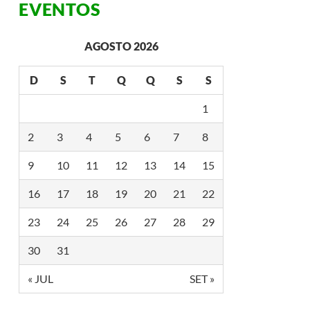
EVENTOS
AGOSTO 2026
D
S
T
Q
Q
S
S
1
2
3
4
5
6
7
8
9
10
11
12
13
14
15
16
17
18
19
20
21
22
23
24
25
26
27
28
29
30
31
« JUL
SET »