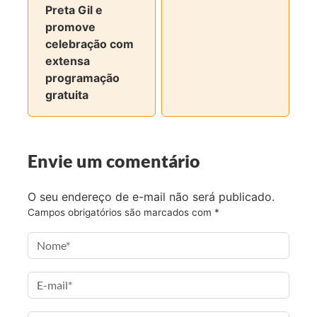
Preta Gil e
promove
celebração com
extensa
programação
gratuita
Envie um comentário
O seu endereço de e-mail não será publicado.
Campos obrigatórios são marcados com
*