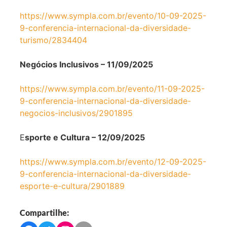
https://www.sympla.com.br/evento/10-09-2025-
9-conferencia-internacional-da-diversidade-
turismo/2834404
Negócios Inclusivos – 11/09/2025
https://www.sympla.com.br/evento/11-09-2025-
9-conferencia-internacional-da-diversidade-
negocios-inclusivos/2901895
E
sporte e Cultura – 12/09/2025
https://www.sympla.com.br/evento/12-09-2025-
9-conferencia-internacional-da-diversidade-
esporte-e-cultura/2901889
Compartilhe: