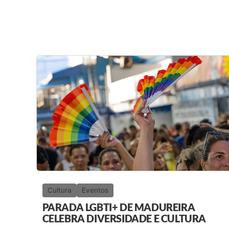
Cultura
Eventos
PARADA LGBTI+ DE MADUREIRA
CELEBRA DIVERSIDADE E CULTURA