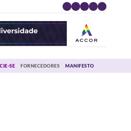
MENU
CIE-SE
FORNECEDORES
MANIFESTO