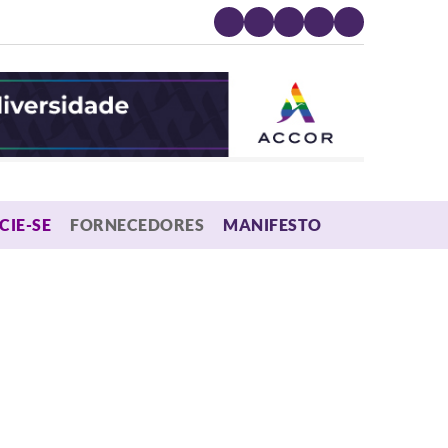
MENU
CIE-SE
FORNECEDORES
MANIFESTO