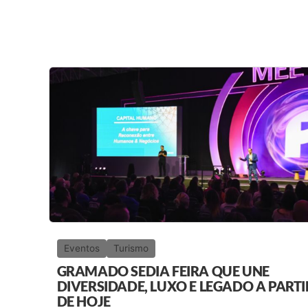
Eventos
Turismo
GRAMADO SEDIA FEIRA QUE UNE
DIVERSIDADE, LUXO E LEGADO A PARTI
DE HOJE