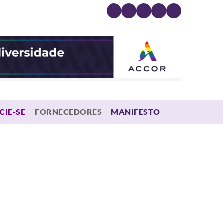
MENU
CIE-SE
FORNECEDORES
MANIFESTO