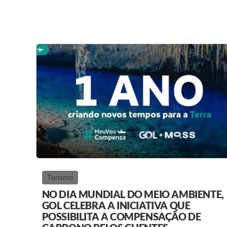
Turismo
NO DIA MUNDIAL DO MEIO AMBIENTE,
GOL CELEBRA A INICIATIVA QUE
POSSIBILITA A COMPENSAÇÃO DE