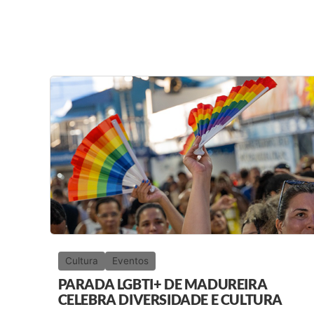
Cultura
Eventos
PARADA LGBTI+ DE MADUREIRA
CELEBRA DIVERSIDADE E CULTURA