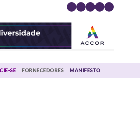
MENU
CIE-SE
FORNECEDORES
MANIFESTO