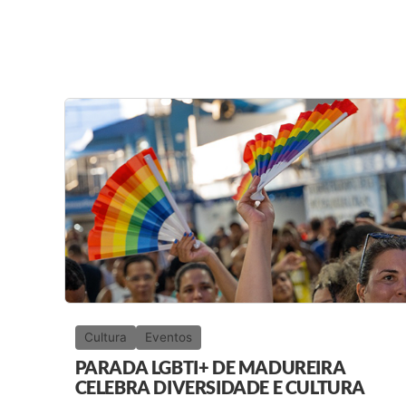
Cultura
Eventos
PARADA LGBTI+ DE MADUREIRA
CELEBRA DIVERSIDADE E CULTURA