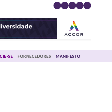
MENU
CIE-SE
FORNECEDORES
MANIFESTO