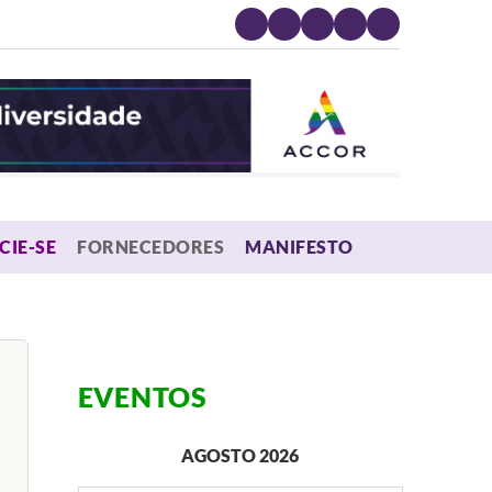
MENU
CIE-SE
FORNECEDORES
MANIFESTO
EVENTOS
AGOSTO 2026