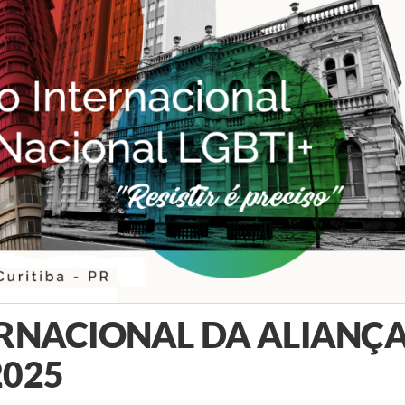
ERNACIONAL DA ALIANÇ
2025