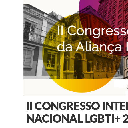
II CONGRESSO INT
NACIONAL LGBTI+ 